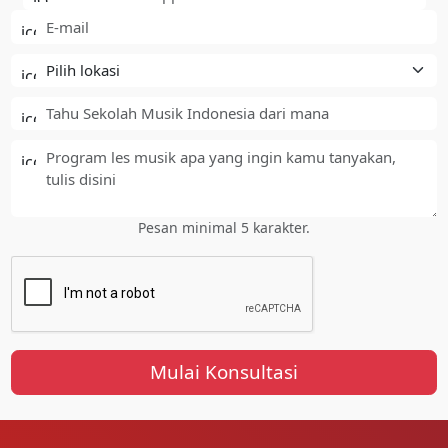
Pesan minimal 5 karakter.
Mulai Konsultasi